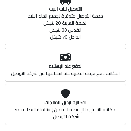
التوصيل لباب البيت
خدمة التوصيل متوفرة لجميع انحاء البلاد
الضفة الغربية 20 شيكل
القدس 30 شيكل
الداخل 70 شيكل
الدفع عند الإستلام
امكانية دفع قيمة الطلبية عند استلامها من شركة التوصيل
امكانية تبديل المنتجات
امكانية التبديل خلال 24 ساعة من إستلامك البضاعة عبر
شركة التوصيل.