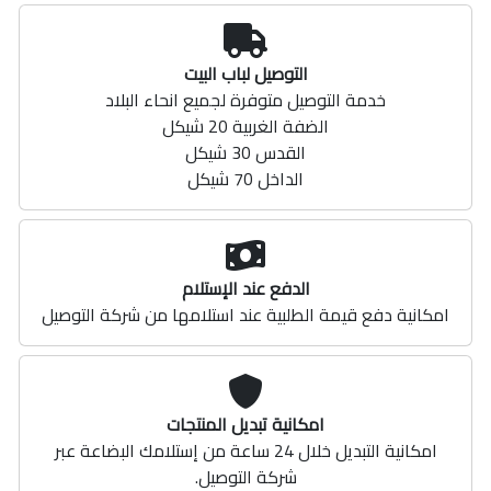
التوصيل لباب البيت
خدمة التوصيل متوفرة لجميع انحاء البلاد
الضفة الغربية 20 شيكل
القدس 30 شيكل
الداخل 70 شيكل
الدفع عند الإستلام
امكانية دفع قيمة الطلبية عند استلامها من شركة التوصيل
امكانية تبديل المنتجات
امكانية التبديل خلال 24 ساعة من إستلامك البضاعة عبر
شركة التوصيل.