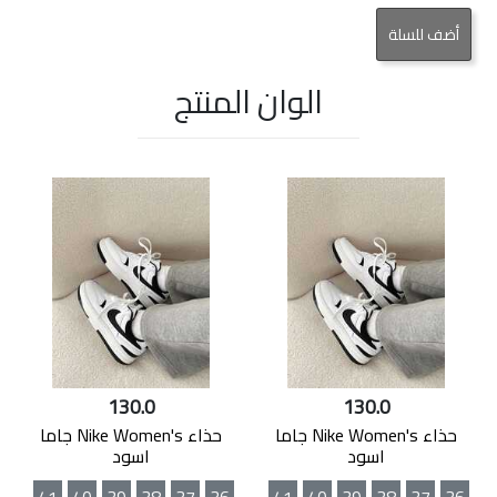
الوان المنتج
130.0
130.0
حذاء Nike Women's جاما
حذاء Nike Women's جاما
اسود
اسود