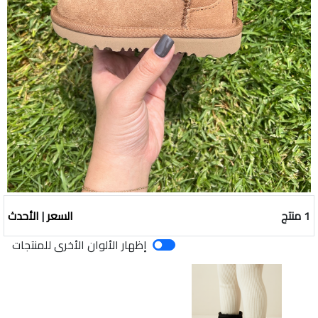
1 منتج
السعر
|
الأحدث
إظهار الألوان الأخرى للمنتجات