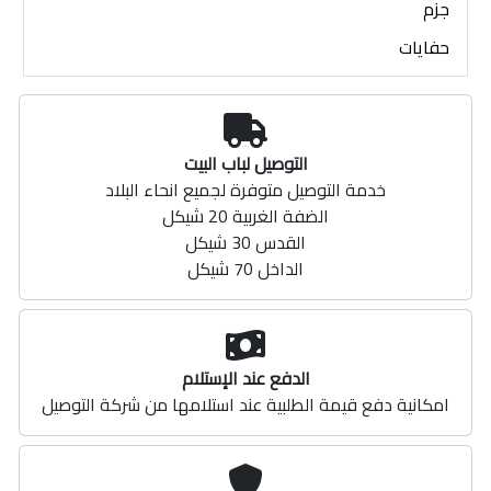
جزم
حفايات
التوصيل لباب البيت
خدمة التوصيل متوفرة لجميع انحاء البلاد
الضفة الغربية 20 شيكل
القدس 30 شيكل
الداخل 70 شيكل
الدفع عند الإستلام
امكانية دفع قيمة الطلبية عند استلامها من شركة التوصيل