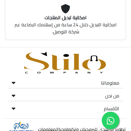
امكانية تبديل المنتجات
امكانية التبديل خلال 24 ساعة من إستلامك البضاعة عبر
شركة التوصيل.
معلوماتنا
من نحن
الأقسام
تطوير الزاهدي للبرمجيات وتكنولوجياالمعلومات