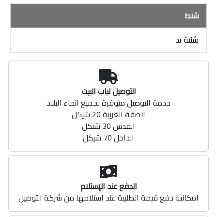
شنط
شنتة يد
التوصيل لباب البيت
خدمة التوصيل متوفرة لجميع انحاء البلاد
الضفة الغربية 20 شيكل
القدس 30 شيكل
الداخل 70 شيكل
الدفع عند الإستلام
امكانية دفع قيمة الطلبية عند استلامها من شركة التوصيل