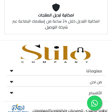
امكانية تبديل المنتجات
امكانية التبديل خلال 24 ساعة من إستلامك البضاعة عبر
شركة التوصيل.
معلوماتنا
من نحن
الأقسام
تطوير الزاهدي للبرمجيات وتكنولوجياالمعلومات