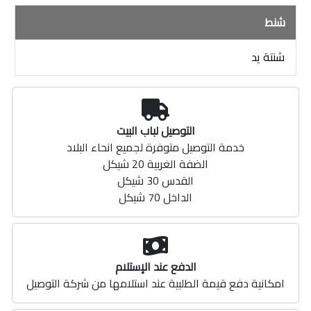
شنط
شنتة يد
التوصيل لباب البيت
خدمة التوصيل متوفرة لجميع انحاء البلاد
الضفة الغربية 20 شيكل
القدس 30 شيكل
الداخل 70 شيكل
الدفع عند الإستلام
امكانية دفع قيمة الطلبية عند استلامها من شركة التوصيل