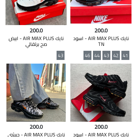
200.0
200.0
نايك AIR MAX PLUS - اسود
نايك AIR MAX PLUS - ابيض
TN
صح برتقالي
43
46
44
43
42
41
200.0
200.0
نايك AIR MAX PLUS - اسود
نايك AIR MAX PLUS - جيشي