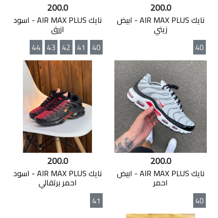
200.0
200.0
نايك AIR MAX PLUS - ابيض
نايك AIR MAX PLUS - اسود
زيتي
ازرق
44
43
42
41
40
40
200.0
200.0
نايك AIR MAX PLUS - ابيض
نايك AIR MAX PLUS - اسود
احمر
احمر برتقالي
41
40