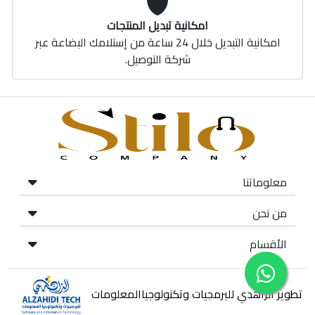
امكانية تبديل المنتجات
امكانية التبديل خلال 24 ساعة من إستلامك البضاعة عبر
شركة التوصيل.
معلوماتنا
من نحن
الأقسام
تطوير الزاهدي للبرمجيات وتكنولوجياالمعلومات